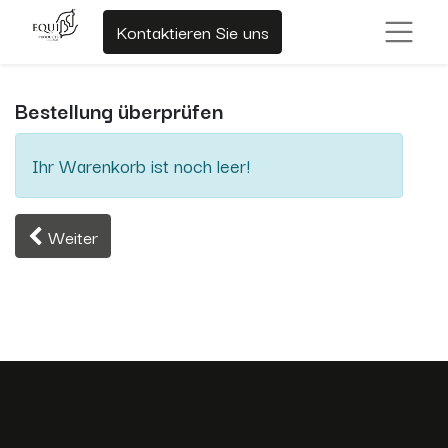
Kontaktieren Sie uns
Bestellung überprüfen
Ihr Warenkorb ist noch leer!
Weiter