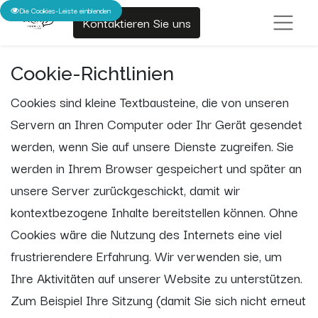
Die Cookies-Leiste einblenden
Kontaktieren Sie uns
Cookie-Richtlinien
Cookies sind kleine Textbausteine, die von unseren
Servern an Ihren Computer oder Ihr Gerät gesendet
werden, wenn Sie auf unsere Dienste zugreifen. Sie
werden in Ihrem Browser gespeichert und später an
unsere Server zurückgeschickt, damit wir
kontextbezogene Inhalte bereitstellen können. Ohne
Cookies wäre die Nutzung des Internets eine viel
frustrierendere Erfahrung. Wir verwenden sie, um
Ihre Aktivitäten auf unserer Website zu unterstützen.
Zum Beispiel Ihre Sitzung (damit Sie sich nicht erneut