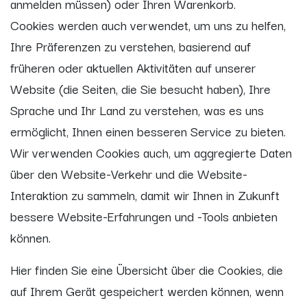
anmelden müssen) oder Ihren Warenkorb.
Cookies werden auch verwendet, um uns zu helfen,
Ihre Präferenzen zu verstehen, basierend auf
früheren oder aktuellen Aktivitäten auf unserer
Website (die Seiten, die Sie besucht haben), Ihre
Sprache und Ihr Land zu verstehen, was es uns
ermöglicht, Ihnen einen besseren Service zu bieten.
Wir verwenden Cookies auch, um aggregierte Daten
über den Website-Verkehr und die Website-
Interaktion zu sammeln, damit wir Ihnen in Zukunft
bessere Website-Erfahrungen und -Tools anbieten
können.
Hier finden Sie eine Übersicht über die Cookies, die
auf Ihrem Gerät gespeichert werden können, wenn