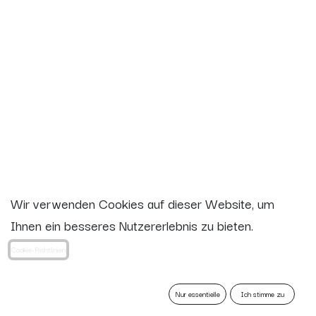
Wir verwenden Cookies auf dieser Website, um
Ihnen ein besseres Nutzererlebnis zu bieten.
Cookie-Richtlinien
Nur essentielle
Ich stimme zu