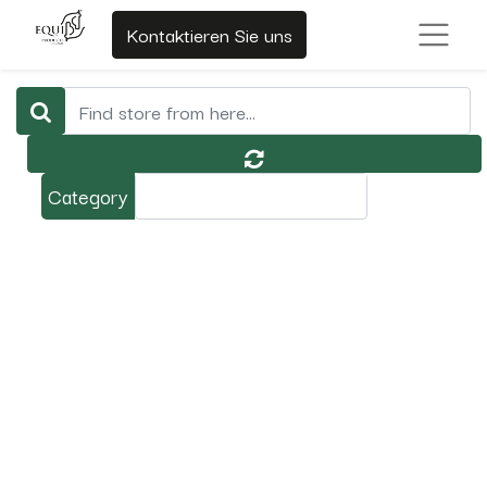
Kontaktieren Sie uns
Category